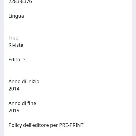
2283-8376
Lingua
Tipo
Rivista
Editore
Anno di inizio
2014
Anno di fine
2019
Policy dell'editore per PRE-PRINT