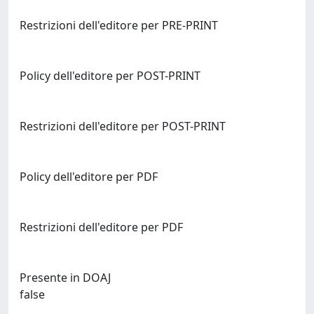
Restrizioni dell'editore per PRE-PRINT
Policy dell'editore per POST-PRINT
Restrizioni dell'editore per POST-PRINT
Policy dell'editore per PDF
Restrizioni dell'editore per PDF
Presente in DOAJ
false