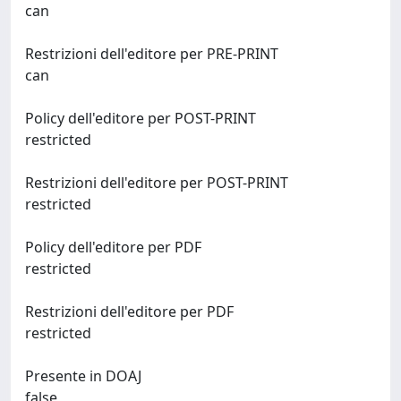
can
Restrizioni dell'editore per PRE-PRINT
can
Policy dell'editore per POST-PRINT
restricted
Restrizioni dell'editore per POST-PRINT
restricted
Policy dell'editore per PDF
restricted
Restrizioni dell'editore per PDF
restricted
Presente in DOAJ
false