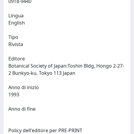
0918-9440
Lingua
English
Tipo
Rivista
Editore
Botanical Society of Japan:Toshin Bldg, Hongo 2-27-
2 Bunkyo-ku, Tokyo 113 Japan
Anno di inizio
1993
Anno di fine
Policy dell'editore per PRE-PRINT