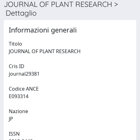
JOURNAL OF PLANT RESEARCH >
Dettaglio
Informazioni generali
Titolo
JOURNAL OF PLANT RESEARCH
Cris ID
journal29381
Codice ANCE
E093314
Nazione
JP
ISSN