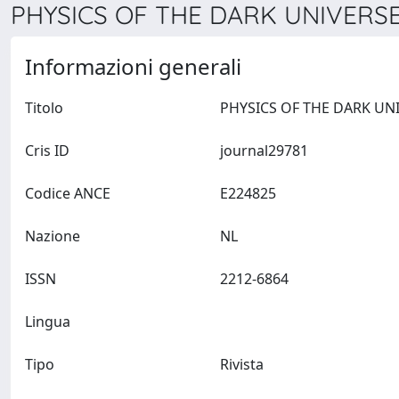
PHYSICS OF THE DARK UNIVERSE 
Informazioni generali
Titolo
Cris ID
journal29781
Codice ANCE
E224825
Nazione
NL
ISSN
2212-6864
Lingua
Tipo
Rivista