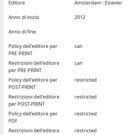
Editore
Amsterdam : Elsevier
Anno di inizio
2012
Anno di fine
Policy dell'editore per
can
PRE-PRINT
Restrizioni dell'editore
can
per PRE-PRINT
Policy dell'editore per
restricted
POST-PRINT
Restrizioni dell'editore
restricted
per POST-PRINT
Policy dell'editore per
restricted
PDF
Restrizioni dell'editore
restricted