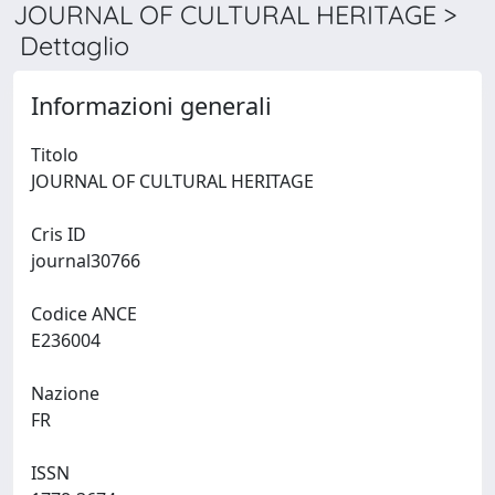
JOURNAL OF CULTURAL HERITAGE >
Dettaglio
Informazioni generali
Titolo
JOURNAL OF CULTURAL HERITAGE
Cris ID
journal30766
Codice ANCE
E236004
Nazione
FR
ISSN