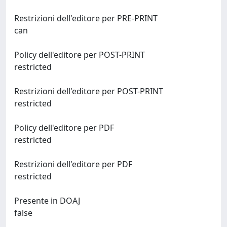
Restrizioni dell'editore per PRE-PRINT
can
Policy dell'editore per POST-PRINT
restricted
Restrizioni dell'editore per POST-PRINT
restricted
Policy dell'editore per PDF
restricted
Restrizioni dell'editore per PDF
restricted
Presente in DOAJ
false