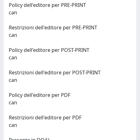
Policy dell'editore per PRE-PRINT
can
Restrizioni dell'editore per PRE-PRINT
can
Policy dell'editore per POST-PRINT
can
Restrizioni dell'editore per POST-PRINT
can
Policy dell'editore per PDF
can
Restrizioni dell'editore per PDF
can