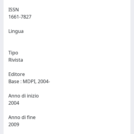
ISSN
1661-7827
Lingua
Tipo
Rivista
Editore
Base : MDPI, 2004-
Anno di inizio
2004
Anno di fine
2009