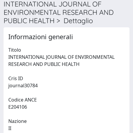
INTERNATIONAL JOURNAL OF
ENVIRONMENTAL RESEARCH AND
PUBLIC HEALTH > Dettaglio
Informazioni generali
Titolo
INTERNATIONAL JOURNAL OF ENVIRONMENTAL
RESEARCH AND PUBLIC HEALTH
Cris ID
journal30784
Codice ANCE
E204106
Nazione
II