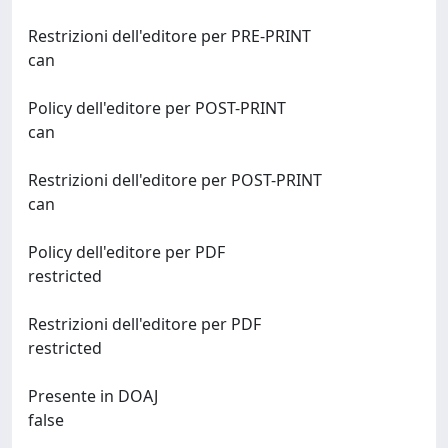
Restrizioni dell'editore per PRE-PRINT
can
Policy dell'editore per POST-PRINT
can
Restrizioni dell'editore per POST-PRINT
can
Policy dell'editore per PDF
restricted
Restrizioni dell'editore per PDF
restricted
Presente in DOAJ
false