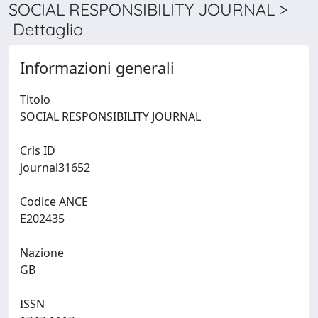
SOCIAL RESPONSIBILITY JOURNAL >
Dettaglio
Informazioni generali
Titolo
SOCIAL RESPONSIBILITY JOURNAL
Cris ID
journal31652
Codice ANCE
E202435
Nazione
GB
ISSN