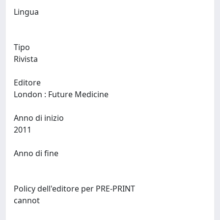
Lingua
Tipo
Rivista
Editore
London : Future Medicine
Anno di inizio
2011
Anno di fine
Policy dell'editore per PRE-PRINT
cannot