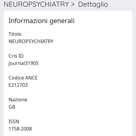
NEUROPSYCHIATRY > Dettaglio
Informazioni generali
Titolo
NEUROPSYCHIATRY
Cris ID
journal31905
Codice ANCE
E212703
Nazione
GB
ISSN
1758-2008