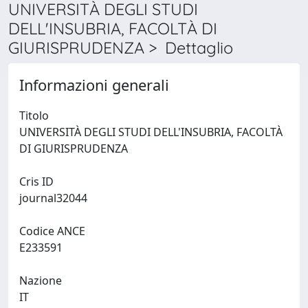
UNIVERSITÀ DEGLI STUDI
DELL'INSUBRIA, FACOLTÀ DI
GIURISPRUDENZA > Dettaglio
Informazioni generali
Titolo
UNIVERSITÀ DEGLI STUDI DELL'INSUBRIA, FACOLTÀ
DI GIURISPRUDENZA
Cris ID
journal32044
Codice ANCE
E233591
Nazione
IT