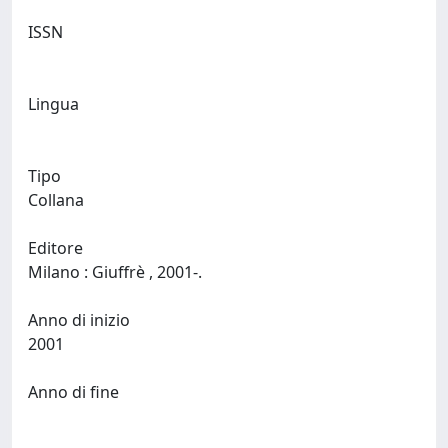
ISSN
Lingua
Tipo
Collana
Editore
Milano : Giuffrè , 2001-.
Anno di inizio
2001
Anno di fine