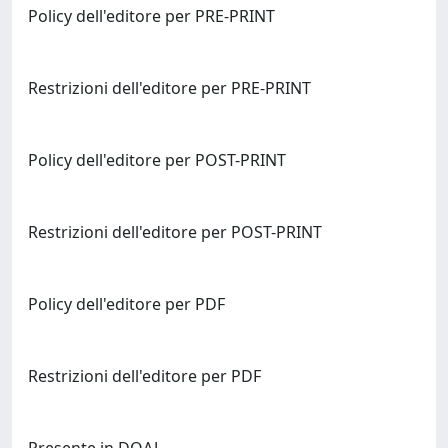
Policy dell'editore per PRE-PRINT
Restrizioni dell'editore per PRE-PRINT
Policy dell'editore per POST-PRINT
Restrizioni dell'editore per POST-PRINT
Policy dell'editore per PDF
Restrizioni dell'editore per PDF