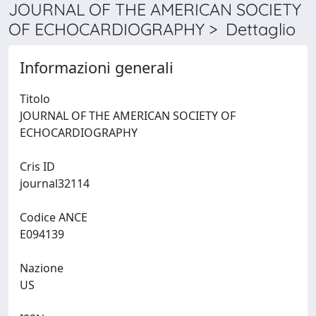
JOURNAL OF THE AMERICAN SOCIETY
OF ECHOCARDIOGRAPHY > Dettaglio
Informazioni generali
Titolo
JOURNAL OF THE AMERICAN SOCIETY OF
ECHOCARDIOGRAPHY
Cris ID
journal32114
Codice ANCE
E094139
Nazione
US