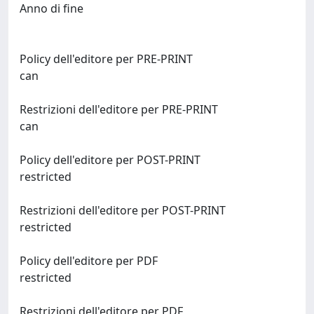
Anno di fine
Policy dell'editore per PRE-PRINT
can
Restrizioni dell'editore per PRE-PRINT
can
Policy dell'editore per POST-PRINT
restricted
Restrizioni dell'editore per POST-PRINT
restricted
Policy dell'editore per PDF
restricted
Restrizioni dell'editore per PDF