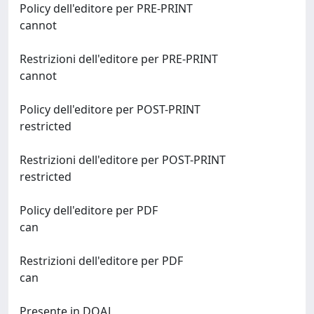
Policy dell'editore per PRE-PRINT
cannot
Restrizioni dell'editore per PRE-PRINT
cannot
Policy dell'editore per POST-PRINT
restricted
Restrizioni dell'editore per POST-PRINT
restricted
Policy dell'editore per PDF
can
Restrizioni dell'editore per PDF
can
Presente in DOAJ