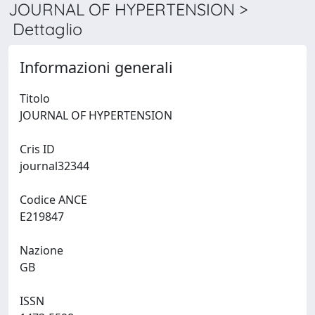
JOURNAL OF HYPERTENSION >
Dettaglio
Informazioni generali
Titolo
JOURNAL OF HYPERTENSION
Cris ID
journal32344
Codice ANCE
E219847
Nazione
GB
ISSN