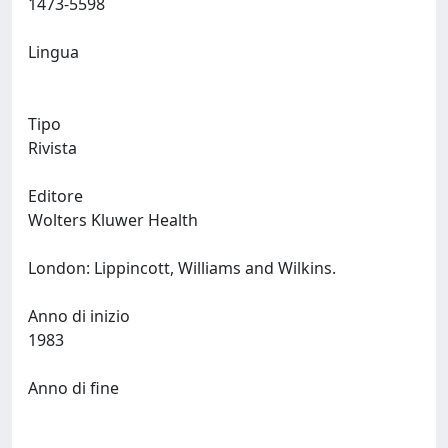
1473-5598
Lingua
Tipo
Rivista
Editore
Wolters Kluwer Health
London: Lippincott, Williams and Wilkins.
Anno di inizio
1983
Anno di fine