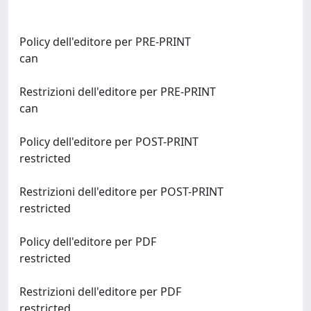
Policy dell'editore per PRE-PRINT
can
Restrizioni dell'editore per PRE-PRINT
can
Policy dell'editore per POST-PRINT
restricted
Restrizioni dell'editore per POST-PRINT
restricted
Policy dell'editore per PDF
restricted
Restrizioni dell'editore per PDF
restricted