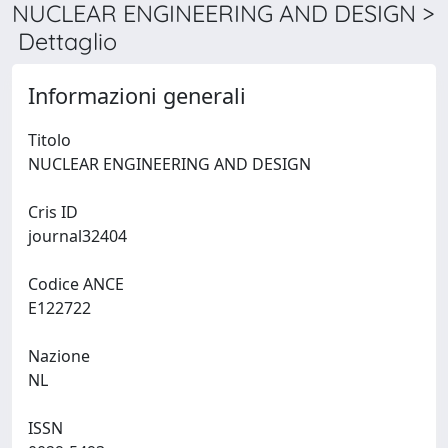
NUCLEAR ENGINEERING AND DESIGN >
Dettaglio
Informazioni generali
Titolo
NUCLEAR ENGINEERING AND DESIGN
Cris ID
journal32404
Codice ANCE
E122722
Nazione
NL
ISSN