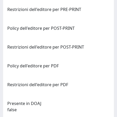
Restrizioni dell'editore per PRE-PRINT
Policy dell'editore per POST-PRINT
Restrizioni dell'editore per POST-PRINT
Policy dell'editore per PDF
Restrizioni dell'editore per PDF
Presente in DOAJ
false