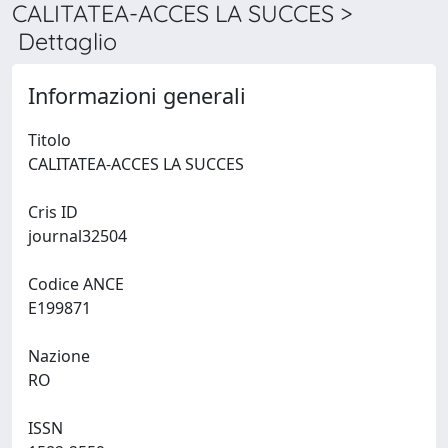
CALITATEA-ACCES LA SUCCES >
Dettaglio
Informazioni generali
Titolo
CALITATEA-ACCES LA SUCCES
Cris ID
journal32504
Codice ANCE
E199871
Nazione
RO
ISSN