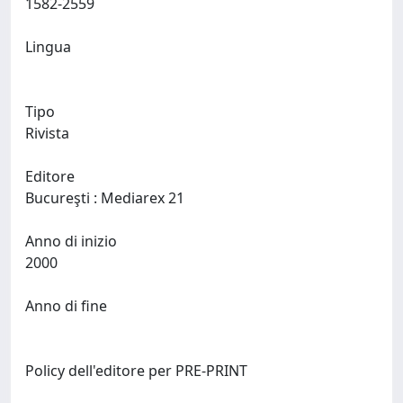
1582-2559
Lingua
Tipo
Rivista
Editore
Bucureşti : Mediarex 21
Anno di inizio
2000
Anno di fine
Policy dell'editore per PRE-PRINT