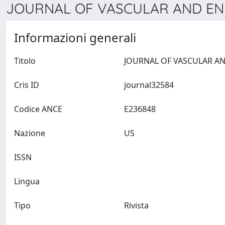
JOURNAL OF VASCULAR AND EN
Informazioni generali
Titolo
Cris ID
journal32584
Codice ANCE
E236848
Nazione
US
ISSN
Lingua
Tipo
Rivista