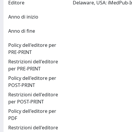
Editore
Anno di inizio
Anno di fine
Policy dell'editore per
PRE-PRINT
Restrizioni dell'editore
per PRE-PRINT
Policy dell'editore per
POST-PRINT
Restrizioni dell'editore
per POST-PRINT
Policy dell'editore per
PDF
Restrizioni dell'editore