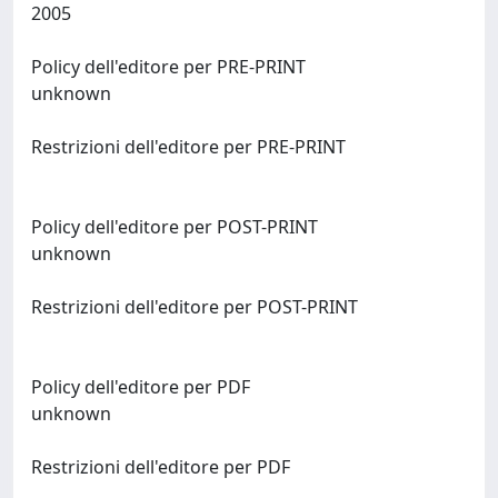
2005
Policy dell'editore per PRE-PRINT
unknown
Restrizioni dell'editore per PRE-PRINT
Policy dell'editore per POST-PRINT
unknown
Restrizioni dell'editore per POST-PRINT
Policy dell'editore per PDF
unknown
Restrizioni dell'editore per PDF