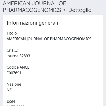
AMERICAN JOURNAL OF
PHARMACOGENOMICS > Dettaglio
Informazioni generali
Titolo
AMERICAN JOURNAL OF PHARMACOGENOMICS
Cris ID
journal32893
Codice ANCE
E007691
Nazione
NZ
ISSN