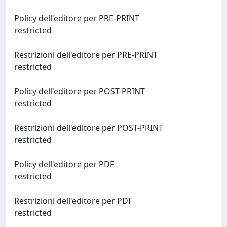
Policy dell'editore per PRE-PRINT
restricted
Restrizioni dell'editore per PRE-PRINT
restricted
Policy dell'editore per POST-PRINT
restricted
Restrizioni dell'editore per POST-PRINT
restricted
Policy dell'editore per PDF
restricted
Restrizioni dell'editore per PDF
restricted