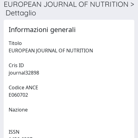
EUROPEAN JOURNAL OF NUTRITION >
Dettaglio
Informazioni generali
Titolo
EUROPEAN JOURNAL OF NUTRITION
Cris ID
journal32898
Codice ANCE
E060702
Nazione
ISSN