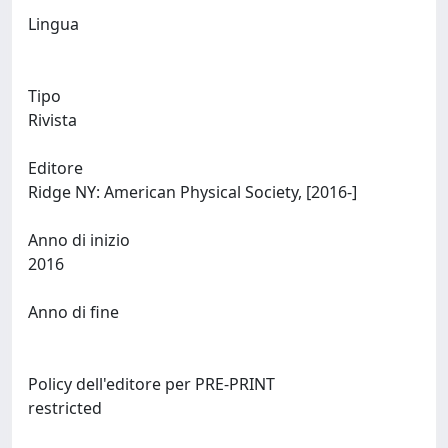
Lingua
Tipo
Rivista
Editore
Ridge NY: American Physical Society, [2016-]
Anno di inizio
2016
Anno di fine
Policy dell'editore per PRE-PRINT
restricted