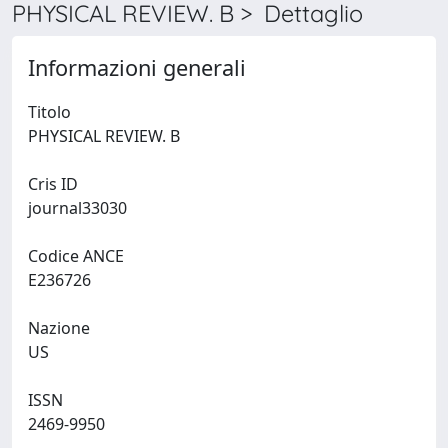
PHYSICAL REVIEW. B > Dettaglio
Informazioni generali
Titolo
PHYSICAL REVIEW. B
Cris ID
journal33030
Codice ANCE
E236726
Nazione
US
ISSN
2469-9950