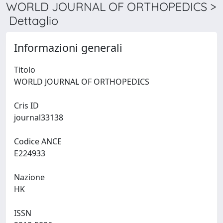
WORLD JOURNAL OF ORTHOPEDICS >
Dettaglio
Informazioni generali
Titolo
WORLD JOURNAL OF ORTHOPEDICS
Cris ID
journal33138
Codice ANCE
E224933
Nazione
HK
ISSN