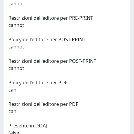
cannot
Restrizioni dell'editore per PRE-PRINT
cannot
Policy dell'editore per POST-PRINT
cannot
Restrizioni dell'editore per POST-PRINT
cannot
Policy dell'editore per PDF
can
Restrizioni dell'editore per PDF
can
Presente in DOAJ
false