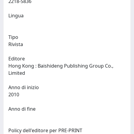
2218-5836
Lingua
Tipo
Rivista
Editore
Hong Kong : Baishideng Publishing Group Co.,
Limited
Anno di inizio
2010
Anno di fine
Policy dell'editore per PRE-PRINT