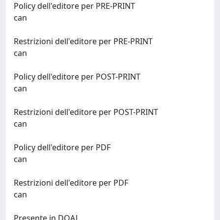
Policy dell'editore per PRE-PRINT
can
Restrizioni dell'editore per PRE-PRINT
can
Policy dell'editore per POST-PRINT
can
Restrizioni dell'editore per POST-PRINT
can
Policy dell'editore per PDF
can
Restrizioni dell'editore per PDF
can
Presente in DOAJ