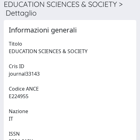
EDUCATION SCIENCES & SOCIETY >
Dettaglio
Informazioni generali
Titolo
EDUCATION SCIENCES & SOCIETY
Cris ID
journal33143
Codice ANCE
E224955
Nazione
IT
ISSN