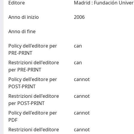
Editore
Anno di inizio
2006
Anno di fine
Policy dell'editore per
can
PRE-PRINT
Restrizioni dell'editore
can
per PRE-PRINT
Policy dell'editore per
cannot
POST-PRINT
Restrizioni dell'editore
cannot
per POST-PRINT
Policy dell'editore per
cannot
PDF
Restrizioni dell'editore
cannot