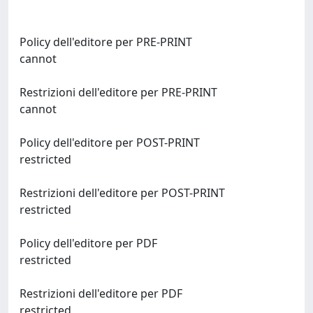
Policy dell'editore per PRE-PRINT
cannot
Restrizioni dell'editore per PRE-PRINT
cannot
Policy dell'editore per POST-PRINT
restricted
Restrizioni dell'editore per POST-PRINT
restricted
Policy dell'editore per PDF
restricted
Restrizioni dell'editore per PDF
restricted