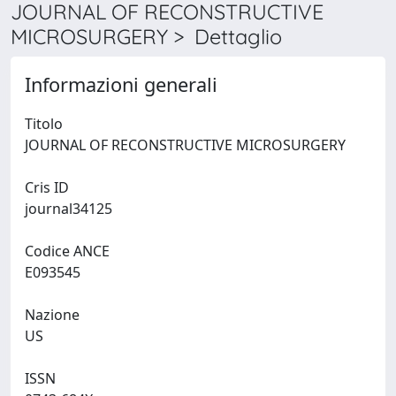
JOURNAL OF RECONSTRUCTIVE
MICROSURGERY > Dettaglio
Informazioni generali
Titolo
JOURNAL OF RECONSTRUCTIVE MICROSURGERY
Cris ID
journal34125
Codice ANCE
E093545
Nazione
US
ISSN