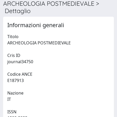
ARCHEOLOGIA POSTMEDIEVALE >
Dettaglio
Informazioni generali
Titolo
ARCHEOLOGIA POSTMEDIEVALE
Cris ID
journal34750
Codice ANCE
E187913
Nazione
IT
ISSN