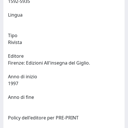
1592-5935
Lingua
Tipo
Rivista
Editore
Firenze: Edizioni All'insegna del Giglio.
Anno di inizio
1997
Anno di fine
Policy dell'editore per PRE-PRINT