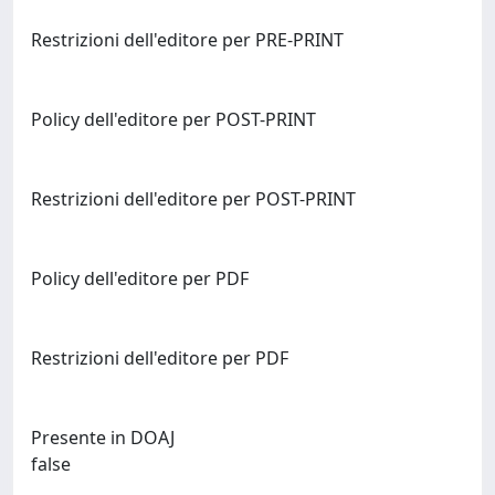
Restrizioni dell'editore per PRE-PRINT
Policy dell'editore per POST-PRINT
Restrizioni dell'editore per POST-PRINT
Policy dell'editore per PDF
Restrizioni dell'editore per PDF
Presente in DOAJ
false