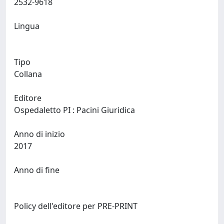
2532-9618
Lingua
Tipo
Collana
Editore
Ospedaletto PI : Pacini Giuridica
Anno di inizio
2017
Anno di fine
Policy dell'editore per PRE-PRINT