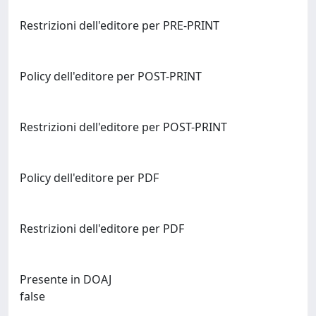
Restrizioni dell'editore per PRE-PRINT
Policy dell'editore per POST-PRINT
Restrizioni dell'editore per POST-PRINT
Policy dell'editore per PDF
Restrizioni dell'editore per PDF
Presente in DOAJ
false