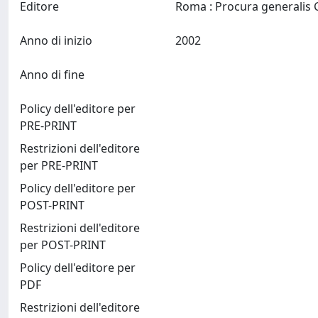
Editore
Anno di inizio
2002
Anno di fine
Policy dell'editore per
PRE-PRINT
Restrizioni dell'editore
per PRE-PRINT
Policy dell'editore per
POST-PRINT
Restrizioni dell'editore
per POST-PRINT
Policy dell'editore per
PDF
Restrizioni dell'editore