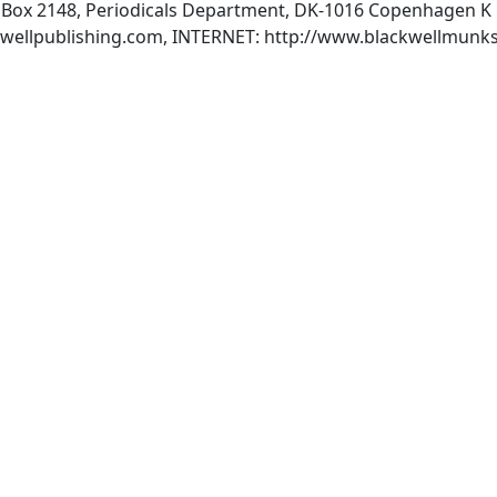
Box 2148, Periodicals Department, DK-1016 Copenhagen K 
wellpublishing.com