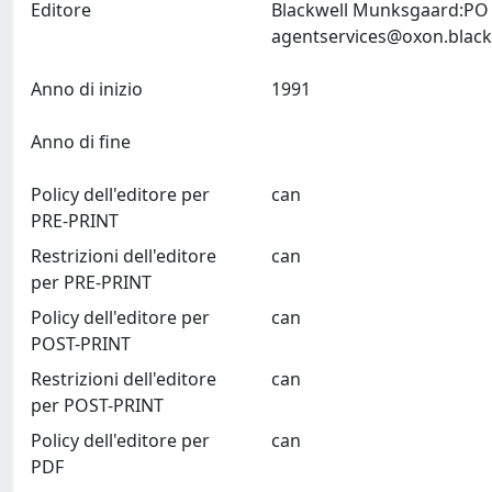
Editore
Blackwell Munksgaard:PO 
agentservices@oxon.black
Anno di inizio
1991
Anno di fine
Policy dell'editore per
can
PRE-PRINT
Restrizioni dell'editore
can
per PRE-PRINT
Policy dell'editore per
can
POST-PRINT
Restrizioni dell'editore
can
per POST-PRINT
Policy dell'editore per
can
PDF