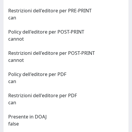
Restrizioni dell'editore per PRE-PRINT
can
Policy dell'editore per POST-PRINT
cannot
Restrizioni dell'editore per POST-PRINT
cannot
Policy dell'editore per PDF
can
Restrizioni dell'editore per PDF
can
Presente in DOAJ
false