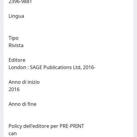
2396-9881
Lingua
Tipo
Rivista
Editore
London : SAGE Publications Ltd, 2016-
Anno di inizio
2016
Anno di fine
Policy dell'editore per PRE-PRINT
can