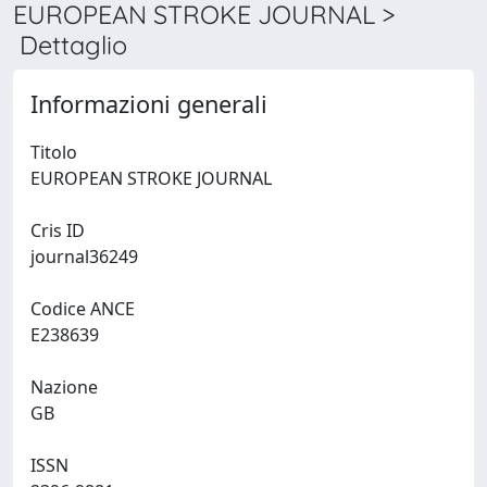
EUROPEAN STROKE JOURNAL >
Dettaglio
Informazioni generali
Titolo
EUROPEAN STROKE JOURNAL
Cris ID
journal36249
Codice ANCE
E238639
Nazione
GB
ISSN