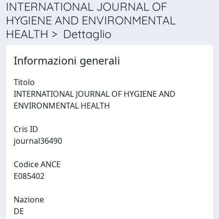
INTERNATIONAL JOURNAL OF
HYGIENE AND ENVIRONMENTAL
HEALTH > Dettaglio
Informazioni generali
Titolo
INTERNATIONAL JOURNAL OF HYGIENE AND
ENVIRONMENTAL HEALTH
Cris ID
journal36490
Codice ANCE
E085402
Nazione
DE