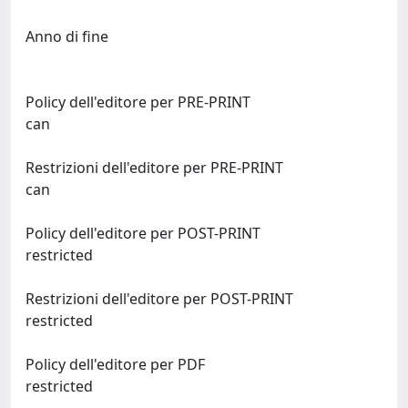
Anno di fine
Policy dell'editore per PRE-PRINT
can
Restrizioni dell'editore per PRE-PRINT
can
Policy dell'editore per POST-PRINT
restricted
Restrizioni dell'editore per POST-PRINT
restricted
Policy dell'editore per PDF
restricted