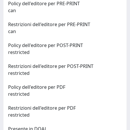
Policy dell'editore per PRE-PRINT
can
Restrizioni dell'editore per PRE-PRINT
can
Policy dell'editore per POST-PRINT
restricted
Restrizioni dell'editore per POST-PRINT
restricted
Policy dell'editore per PDF
restricted
Restrizioni dell'editore per PDF
restricted
Presente in DOAJ