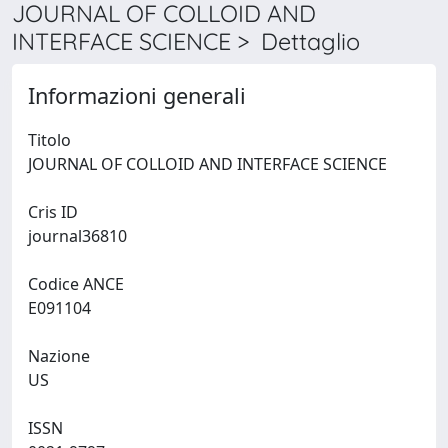
JOURNAL OF COLLOID AND
INTERFACE SCIENCE > Dettaglio
Informazioni generali
Titolo
JOURNAL OF COLLOID AND INTERFACE SCIENCE
Cris ID
journal36810
Codice ANCE
E091104
Nazione
US
ISSN