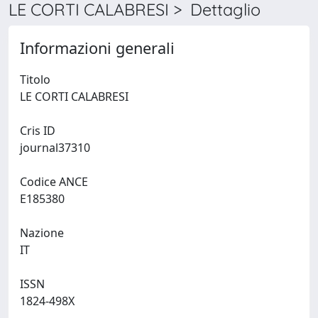
LE CORTI CALABRESI > Dettaglio
Informazioni generali
Titolo
LE CORTI CALABRESI
Cris ID
journal37310
Codice ANCE
E185380
Nazione
IT
ISSN
1824-498X