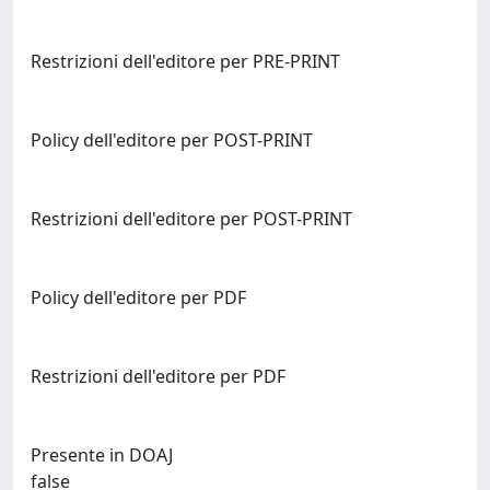
Restrizioni dell'editore per PRE-PRINT
Policy dell'editore per POST-PRINT
Restrizioni dell'editore per POST-PRINT
Policy dell'editore per PDF
Restrizioni dell'editore per PDF
Presente in DOAJ
false