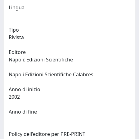
Lingua
Tipo
Rivista
Editore
Napoli: Edizioni Scientifiche
Napoli Edizioni Scientifiche Calabresi
Anno di inizio
2002
Anno di fine
Policy dell'editore per PRE-PRINT