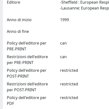
Editore
-Sheffield : European Resp
Anno di inizio
1999
Anno di fine
Policy dell'editore per
can
PRE-PRINT
Restrizioni dell'editore
can
per PRE-PRINT
Policy dell'editore per
restricted
POST-PRINT
Restrizioni dell'editore
restricted
per POST-PRINT
Policy dell'editore per
restricted
PDF