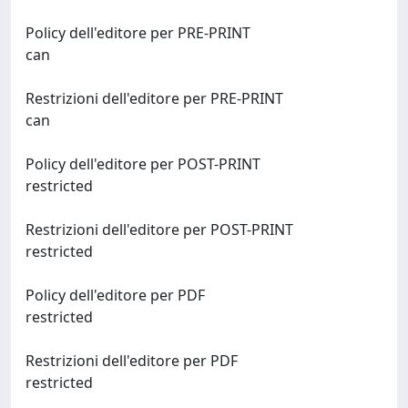
Policy dell'editore per PRE-PRINT
can
Restrizioni dell'editore per PRE-PRINT
can
Policy dell'editore per POST-PRINT
restricted
Restrizioni dell'editore per POST-PRINT
restricted
Policy dell'editore per PDF
restricted
Restrizioni dell'editore per PDF
restricted