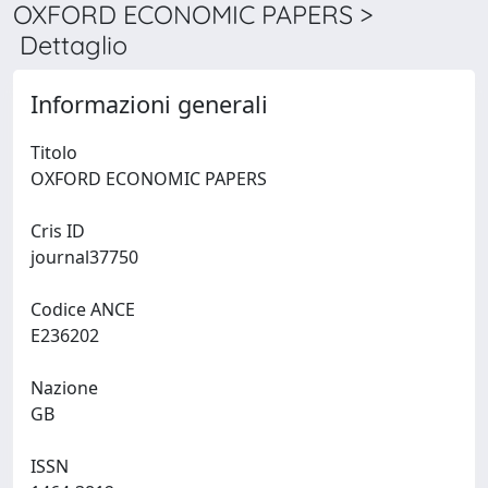
OXFORD ECONOMIC PAPERS >
Dettaglio
Informazioni generali
Titolo
OXFORD ECONOMIC PAPERS
Cris ID
journal37750
Codice ANCE
E236202
Nazione
GB
ISSN