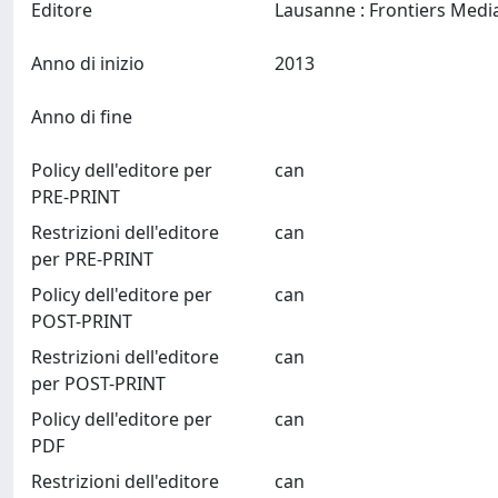
Editore
Anno di inizio
2013
Anno di fine
Policy dell'editore per
can
PRE-PRINT
Restrizioni dell'editore
can
per PRE-PRINT
Policy dell'editore per
can
POST-PRINT
Restrizioni dell'editore
can
per POST-PRINT
Policy dell'editore per
can
PDF
Restrizioni dell'editore
can