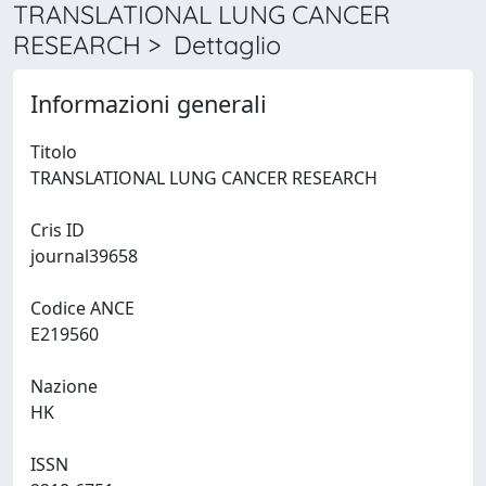
TRANSLATIONAL LUNG CANCER
RESEARCH > Dettaglio
Informazioni generali
Titolo
TRANSLATIONAL LUNG CANCER RESEARCH
Cris ID
journal39658
Codice ANCE
E219560
Nazione
HK
ISSN