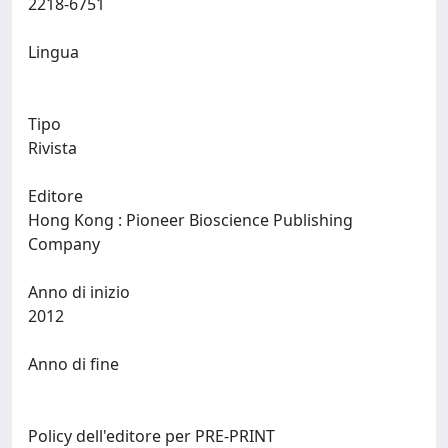
2218-6751
Lingua
Tipo
Rivista
Editore
Hong Kong : Pioneer Bioscience Publishing
Company
Anno di inizio
2012
Anno di fine
Policy dell'editore per PRE-PRINT