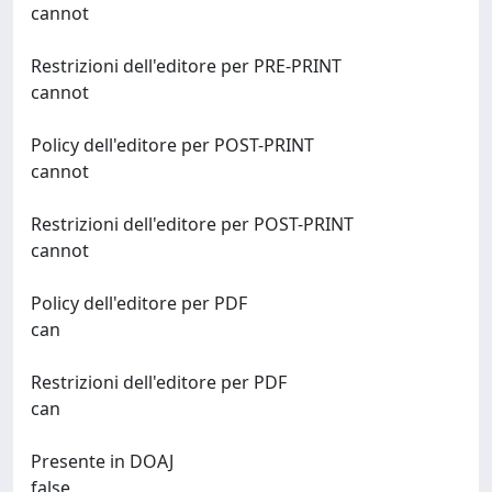
cannot
Restrizioni dell'editore per PRE-PRINT
cannot
Policy dell'editore per POST-PRINT
cannot
Restrizioni dell'editore per POST-PRINT
cannot
Policy dell'editore per PDF
can
Restrizioni dell'editore per PDF
can
Presente in DOAJ
false