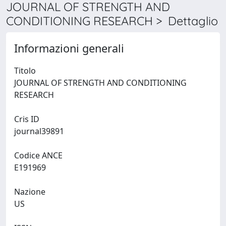
JOURNAL OF STRENGTH AND
CONDITIONING RESEARCH > Dettaglio
Informazioni generali
Titolo
JOURNAL OF STRENGTH AND CONDITIONING
RESEARCH
Cris ID
journal39891
Codice ANCE
E191969
Nazione
US