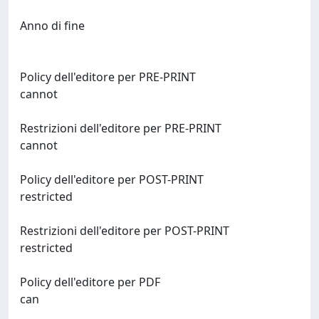
Anno di fine
Policy dell'editore per PRE-PRINT
cannot
Restrizioni dell'editore per PRE-PRINT
cannot
Policy dell'editore per POST-PRINT
restricted
Restrizioni dell'editore per POST-PRINT
restricted
Policy dell'editore per PDF
can