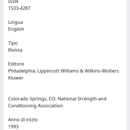
ISSN
1533-4287
Lingua
English
Tipo
Rivista
Editore
Philadelphia: Lippincott Williams & Wilkins-Wolters
Kluwer
Colorado Springs, CO: National Strength and
Conditioning Association
Anno di inizio
1993