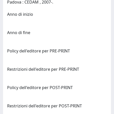
Padova : CEDAM , 2007-.
Anno di inizio
Anno di fine
Policy dell'editore per PRE-PRINT
Restrizioni dell'editore per PRE-PRINT
Policy dell'editore per POST-PRINT
Restrizioni dell'editore per POST-PRINT