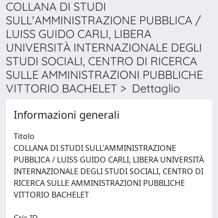
COLLANA DI STUDI
SULL'AMMINISTRAZIONE PUBBLICA /
LUISS GUIDO CARLI, LIBERA
UNIVERSITÀ INTERNAZIONALE DEGLI
STUDI SOCIALI, CENTRO DI RICERCA
SULLE AMMINISTRAZIONI PUBBLICHE
VITTORIO BACHELET > Dettaglio
Informazioni generali
Titolo
COLLANA DI STUDI SULL'AMMINISTRAZIONE
PUBBLICA / LUISS GUIDO CARLI, LIBERA UNIVERSITÀ
INTERNAZIONALE DEGLI STUDI SOCIALI, CENTRO DI
RICERCA SULLE AMMINISTRAZIONI PUBBLICHE
VITTORIO BACHELET