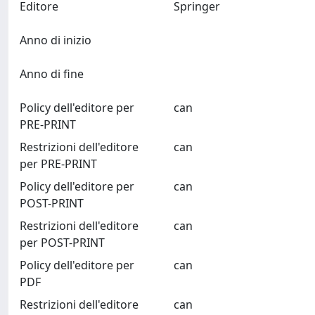
Editore
Springer
Anno di inizio
Anno di fine
Policy dell'editore per
can
PRE-PRINT
Restrizioni dell'editore
can
per PRE-PRINT
Policy dell'editore per
can
POST-PRINT
Restrizioni dell'editore
can
per POST-PRINT
Policy dell'editore per
can
PDF
Restrizioni dell'editore
can