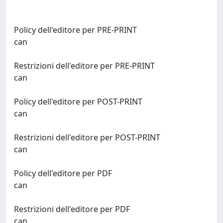
Policy dell'editore per PRE-PRINT
can
Restrizioni dell'editore per PRE-PRINT
can
Policy dell'editore per POST-PRINT
can
Restrizioni dell'editore per POST-PRINT
can
Policy dell'editore per PDF
can
Restrizioni dell'editore per PDF
can