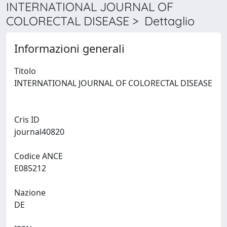
INTERNATIONAL JOURNAL OF
COLORECTAL DISEASE > Dettaglio
Informazioni generali
Titolo
INTERNATIONAL JOURNAL OF COLORECTAL DISEASE
Cris ID
journal40820
Codice ANCE
E085212
Nazione
DE