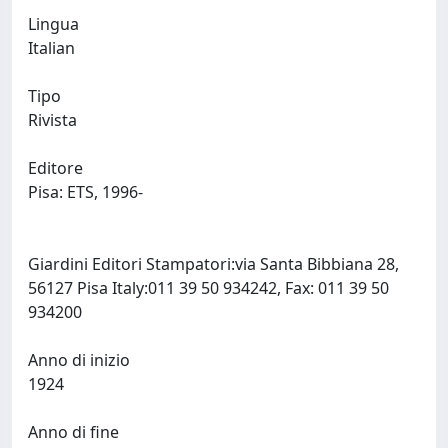
Lingua
Italian
Tipo
Rivista
Editore
Pisa: ETS, 1996-
Giardini Editori Stampatori:via Santa Bibbiana 28,
56127 Pisa Italy:011 39 50 934242, Fax: 011 39 50
934200
Anno di inizio
1924
Anno di fine