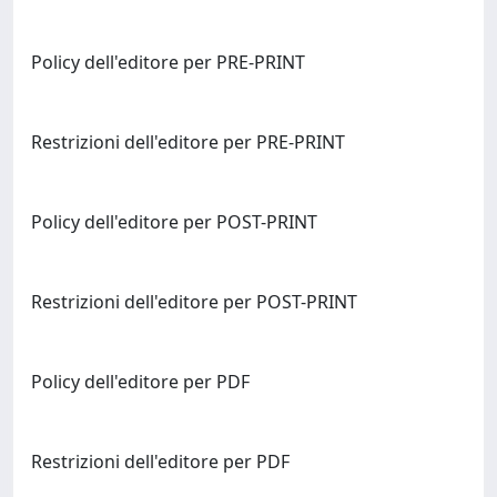
Policy dell'editore per PRE-PRINT
Restrizioni dell'editore per PRE-PRINT
Policy dell'editore per POST-PRINT
Restrizioni dell'editore per POST-PRINT
Policy dell'editore per PDF
Restrizioni dell'editore per PDF