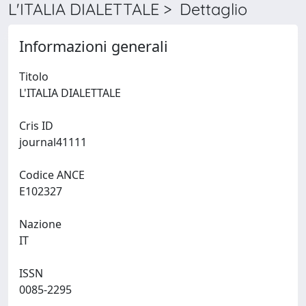
L'ITALIA DIALETTALE > Dettaglio
Informazioni generali
Titolo
L'ITALIA DIALETTALE
Cris ID
journal41111
Codice ANCE
E102327
Nazione
IT
ISSN
0085-2295