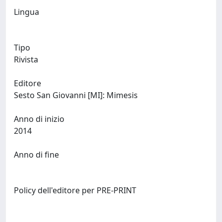
Lingua
Tipo
Rivista
Editore
Sesto San Giovanni [MI]: Mimesis
Anno di inizio
2014
Anno di fine
Policy dell'editore per PRE-PRINT