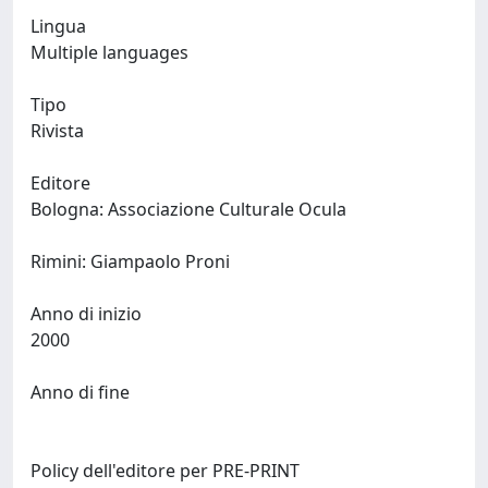
Lingua
Multiple languages
Tipo
Rivista
Editore
Bologna: Associazione Culturale Ocula
Rimini: Giampaolo Proni
Anno di inizio
2000
Anno di fine
Policy dell'editore per PRE-PRINT