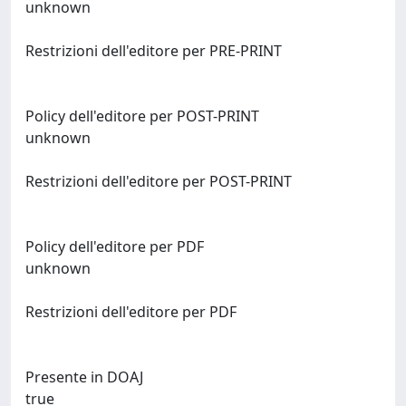
unknown
Restrizioni dell'editore per PRE-PRINT
Policy dell'editore per POST-PRINT
unknown
Restrizioni dell'editore per POST-PRINT
Policy dell'editore per PDF
unknown
Restrizioni dell'editore per PDF
Presente in DOAJ
true