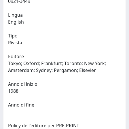
0921-3449
Lingua
English
Tipo
Rivista
Editore
Tokyo; Oxford; Frankfurt; Toronto; New York;
Amsterdam; Sydney: Pergamon; Elsevier
Anno di inizio
1988
Anno di fine
Policy dell'editore per PRE-PRINT