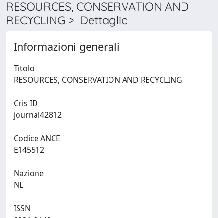
RESOURCES, CONSERVATION AND
RECYCLING > Dettaglio
Informazioni generali
Titolo
RESOURCES, CONSERVATION AND RECYCLING
Cris ID
journal42812
Codice ANCE
E145512
Nazione
NL
ISSN