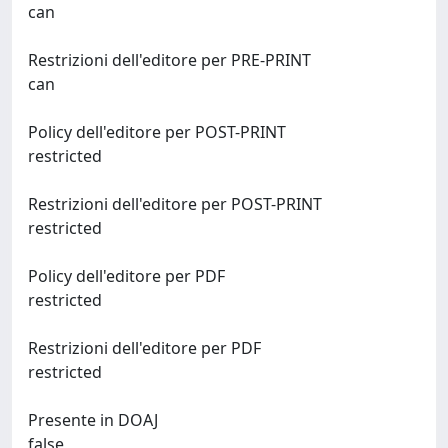
can
Restrizioni dell'editore per PRE-PRINT
can
Policy dell'editore per POST-PRINT
restricted
Restrizioni dell'editore per POST-PRINT
restricted
Policy dell'editore per PDF
restricted
Restrizioni dell'editore per PDF
restricted
Presente in DOAJ
false