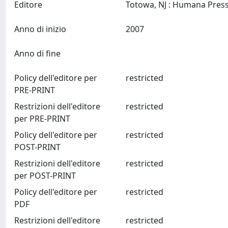
Editore
Anno di inizio
2007
Anno di fine
Policy dell'editore per
restricted
PRE-PRINT
Restrizioni dell'editore
restricted
per PRE-PRINT
Policy dell'editore per
restricted
POST-PRINT
Restrizioni dell'editore
restricted
per POST-PRINT
Policy dell'editore per
restricted
PDF
Restrizioni dell'editore
restricted