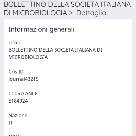
BOLLETTINO DELLA SOCIETA ITALIANA
DI MICROBIOLOGIA > Dettaglio
Informazioni generali
Titolo
BOLLETTINO DELLA SOCIETA ITALIANA DI
MICROBIOLOGIA
Cris ID
journal43215
Codice ANCE
E184924
Nazione
IT