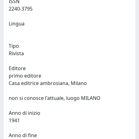
ISSN
2240-3795
Lingua
Tipo
Rivista
Editore
primo editore
Casa editrice ambrosiana, Milano
non si conosce l'attuale, luogo MILANO
Anno di inizio
1941
Anno di fine