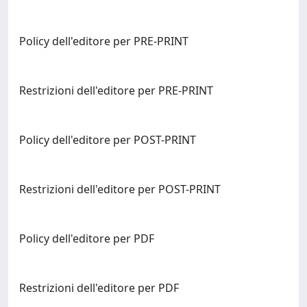
Policy dell'editore per PRE-PRINT
Restrizioni dell'editore per PRE-PRINT
Policy dell'editore per POST-PRINT
Restrizioni dell'editore per POST-PRINT
Policy dell'editore per PDF
Restrizioni dell'editore per PDF