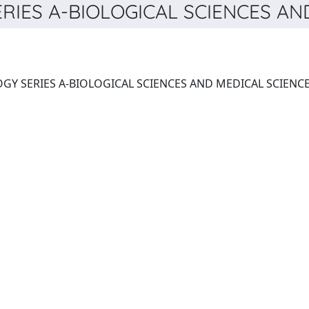
ES A-BIOLOGICAL SCIENCES AND 