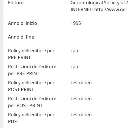
Editore
Gerontological Society of
Anno di inizio
1995
Anno di fine
Policy dell'editore per
can
PRE-PRINT
Restrizioni dell'editore
can
per PRE-PRINT
Policy dell'editore per
restricted
POST-PRINT
Restrizioni dell'editore
restricted
per POST-PRINT
Policy dell'editore per
restricted
PDF