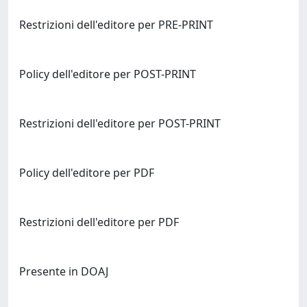
Restrizioni dell'editore per PRE-PRINT
Policy dell'editore per POST-PRINT
Restrizioni dell'editore per POST-PRINT
Policy dell'editore per PDF
Restrizioni dell'editore per PDF
Presente in DOAJ