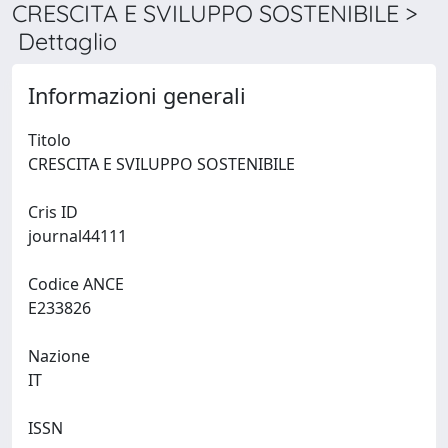
CRESCITA E SVILUPPO SOSTENIBILE >
Dettaglio
Informazioni generali
Titolo
CRESCITA E SVILUPPO SOSTENIBILE
Cris ID
journal44111
Codice ANCE
E233826
Nazione
IT
ISSN