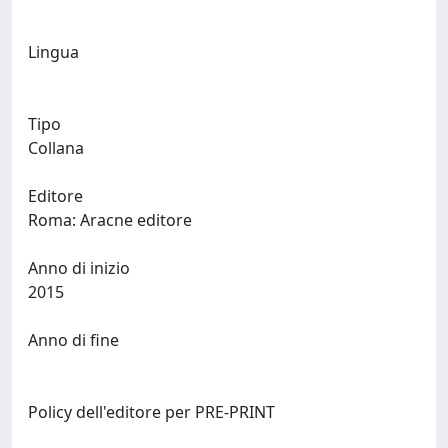
Lingua
Tipo
Collana
Editore
Roma: Aracne editore
Anno di inizio
2015
Anno di fine
Policy dell'editore per PRE-PRINT