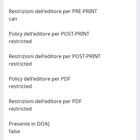
Restrizioni dell'editore per PRE-PRINT
can
Policy dell'editore per POST-PRINT
restricted
Restrizioni dell'editore per POST-PRINT
restricted
Policy dell'editore per PDF
restricted
Restrizioni dell'editore per PDF
restricted
Presente in DOAJ
false