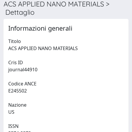
ACS APPLIED NANO MATERIALS >
Dettaglio
Informazioni generali
Titolo
ACS APPLIED NANO MATERIALS
Cris ID
journal44910
Codice ANCE
E245502
Nazione
US
ISSN