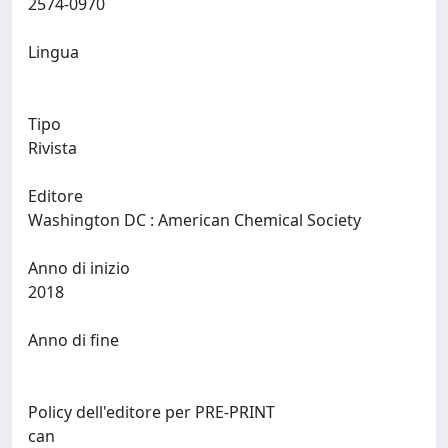
2574-0970
Lingua
Tipo
Rivista
Editore
Washington DC : American Chemical Society
Anno di inizio
2018
Anno di fine
Policy dell'editore per PRE-PRINT
can