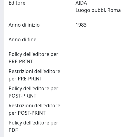
Editore
AIDA
Luogo pubbl. Roma
Anno di inizio
1983
Anno di fine
Policy dell'editore per
PRE-PRINT
Restrizioni dell'editore
per PRE-PRINT
Policy dell'editore per
POST-PRINT
Restrizioni dell'editore
per POST-PRINT
Policy dell'editore per
PDF