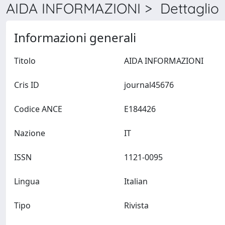
AIDA INFORMAZIONI > Dettaglio
Informazioni generali
Titolo
AIDA INFORMAZIONI
Cris ID
journal45676
Codice ANCE
E184426
Nazione
IT
ISSN
1121-0095
Lingua
Italian
Tipo
Rivista