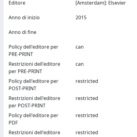
Editore
[Amsterdam]: Elsevier
Anno di inizio
2015
Anno di fine
Policy dell'editore per
can
PRE-PRINT
Restrizioni dell'editore
can
per PRE-PRINT
Policy dell'editore per
restricted
POST-PRINT
Restrizioni dell'editore
restricted
per POST-PRINT
Policy dell'editore per
restricted
PDF
Restrizioni dell'editore
restricted