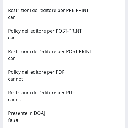
Restrizioni dell'editore per PRE-PRINT
can
Policy dell'editore per POST-PRINT
can
Restrizioni dell'editore per POST-PRINT
can
Policy dell'editore per PDF
cannot
Restrizioni dell'editore per PDF
cannot
Presente in DOAJ
false