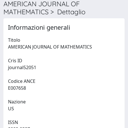
AMERICAN JOURNAL OF
MATHEMATICS > Dettaglio
Informazioni generali
Titolo
AMERICAN JOURNAL OF MATHEMATICS
Cris ID
journal52051
Codice ANCE
E007658
Nazione
US
ISSN