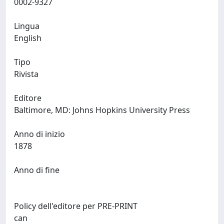
0002-9327
Lingua
English
Tipo
Rivista
Editore
Baltimore, MD: Johns Hopkins University Press
Anno di inizio
1878
Anno di fine
Policy dell'editore per PRE-PRINT
can