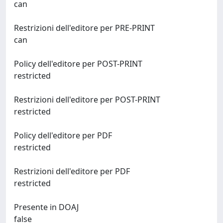
can
Restrizioni dell'editore per PRE-PRINT
can
Policy dell'editore per POST-PRINT
restricted
Restrizioni dell'editore per POST-PRINT
restricted
Policy dell'editore per PDF
restricted
Restrizioni dell'editore per PDF
restricted
Presente in DOAJ
false