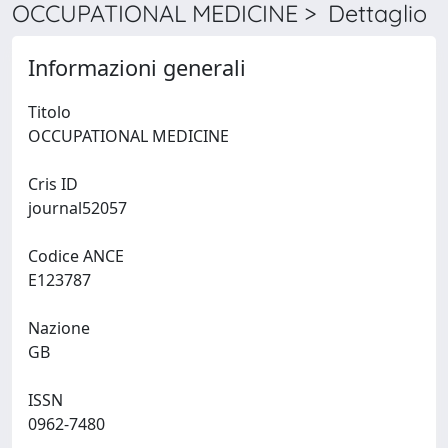
OCCUPATIONAL MEDICINE > Dettaglio
Informazioni generali
Titolo
OCCUPATIONAL MEDICINE
Cris ID
journal52057
Codice ANCE
E123787
Nazione
GB
ISSN
0962-7480