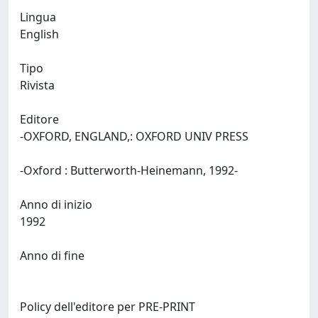
Lingua
English
Tipo
Rivista
Editore
-OXFORD, ENGLAND,: OXFORD UNIV PRESS
-Oxford : Butterworth-Heinemann, 1992-
Anno di inizio
1992
Anno di fine
Policy dell'editore per PRE-PRINT