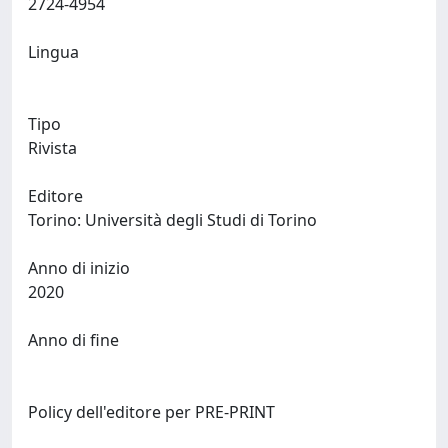
2724-4954
Lingua
Tipo
Rivista
Editore
Torino: Università degli Studi di Torino
Anno di inizio
2020
Anno di fine
Policy dell'editore per PRE-PRINT