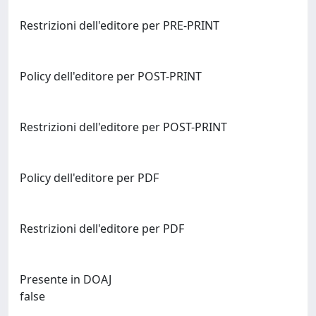
Restrizioni dell'editore per PRE-PRINT
Policy dell'editore per POST-PRINT
Restrizioni dell'editore per POST-PRINT
Policy dell'editore per PDF
Restrizioni dell'editore per PDF
Presente in DOAJ
false