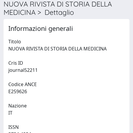
NUOVA RIVISTA DI STORIA DELLA
MEDICINA > Dettaglio
Informazioni generali
Titolo
NUOVA RIVISTA DI STORIA DELLA MEDICINA
Cris ID
journal52211
Codice ANCE
E259626
Nazione
IT
ISSN